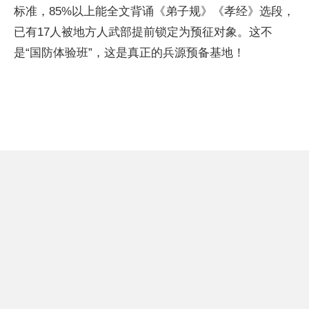
标准，85%以上能全文背诵《弟子规》《孝经》选段，
已有17人被地方人武部提前锁定为预征对象。这不
是“国防体验班”，这是真正的兵源预备基地！