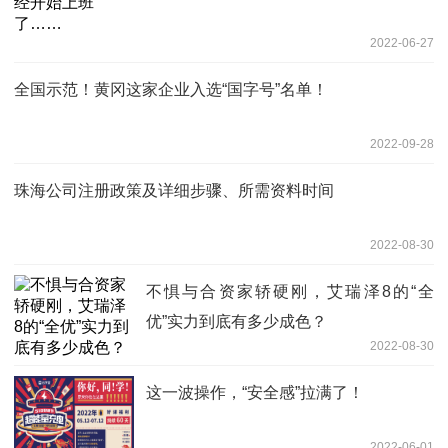
2022-06-27
全国示范！黄冈这家企业入选“国字号”名单！
2022-09-28
珠海公司注册政策及详细步骤、所需资料时间
2022-08-30
不惧与合资家轿硬刚，艾瑞泽8的“全
优”实力到底有多少成色？
2022-08-30
这一波操作，“安全感”拉满了！
2022-06-01