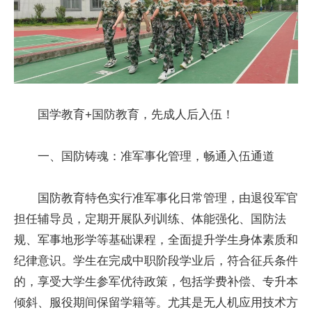
国学教育+国防教育，先成人后入伍！
一、国防铸魂：准军事化管理，畅通入伍通道
国防教育特色实行准军事化日常管理，由退役军官
担任辅导员，定期开展队列训练、体能强化、国防法
规、军事地形学等基础课程，全面提升学生身体素质和
纪律意识。学生在完成中职阶段学业后，符合征兵条件
的，享受大学生参军优待政策，包括学费补偿、专升本
倾斜、服役期间保留学籍等。尤其是无人机应用技术方