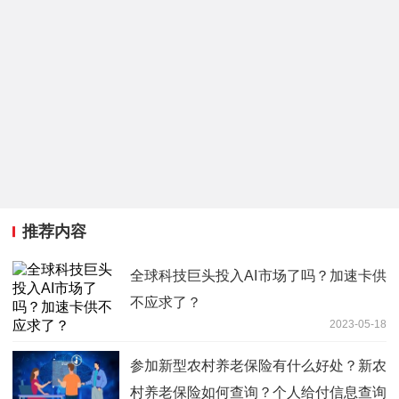
推荐内容
全球科技巨头投入AI市场了吗？加速卡供
不应求了？
2023-05-18
参加新型农村养老保险有什么好处？新农
村养老保险如何查询？个人给付信息查询