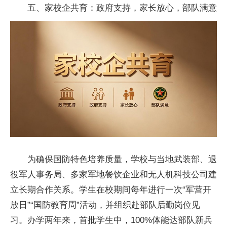
五、家校企共育：政府支持，家长放心，部队满意
为确保国防特色培养质量，学校与当地武装部、退
役军人事务局、多家军地餐饮企业和无人机科技公司建
立长期合作关系。学生在校期间每年进行一次“军营开
放日”“国防教育周”活动，并组织赴部队后勤岗位见
习。办学两年来，首批学生中，100%体能达部队新兵