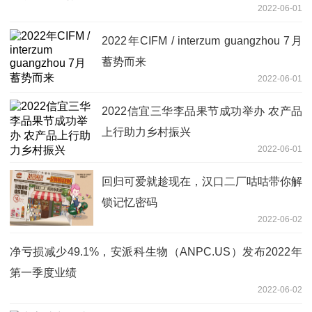
2022-06-01
2022年CIFM / interzum guangzhou 7月
蓄势而来
2022-06-01
2022信宜三华李品果节成功举办 农产品
上行助力乡村振兴
2022-06-01
回归可爱就趁现在，汉口二厂咕咕带你解
锁记忆密码
2022-06-02
净亏损减少49.1%，安派科生物（ANPC.US）发布2022年
第一季度业绩
2022-06-02