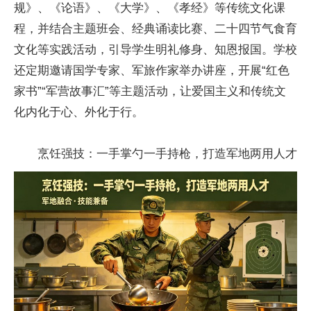
规》、《论语》、《大学》、《孝经》等传统文化课
程，并结合主题班会、经典诵读比赛、二十四节气食育
文化等实践活动，引导学生明礼修身、知恩报国。学校
还定期邀请国学专家、军旅作家举办讲座，开展“红色
家书”“军营故事汇”等主题活动，让爱国主义和传统文
化内化于心、外化于行。
烹饪强技：一手掌勺一手持枪，打造军地两用人才