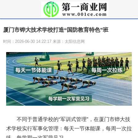
厦门市铧大技术学校打造“国防教育特色”班
时间：2026-06-30 14:22:17 来源：太阳信息网
不同于普通学校的“军训式管理”，在厦门市铧大技
术学校实行军事化管理：每天一节体能课，每周一次拉
练，每学期一次军营见习。