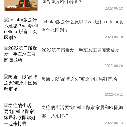
同合同后如何赔偿？
2023-05-18
cellular版是什么意思？wifi版和cellular版
有什么区别？
2023-05-18
2022第四届腾发二手车名车展圆满成功
2022-06-20
奥康，以“品牌之火”燎原中国男鞋市场
2022-08-11
向往的生活要“娜”样？顾家家居和欧阳娜
娜一起来打样
2022-06-13