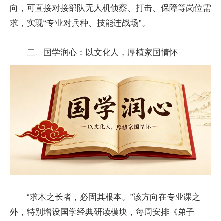
向，可直接对接部队无人机侦察、打击、保障等岗位需
求，实现“专业对兵种、技能连战场”。
二、国学润心：以文化人，厚植家国情怀
“求木之长者，必固其根本。”该方向在专业课之
外，特别增设国学经典研读模块，每周安排《弟子