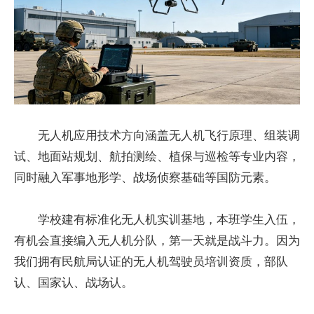
无人机应用技术方向涵盖无人机飞行原理、组装调
试、地面站规划、航拍测绘、植保与巡检等专业内容，
同时融入军事地形学、战场侦察基础等国防元素。
学校建有标准化无人机实训基地，本班学生入伍，
有机会直接编入无人机分队，第一天就是战斗力。因为
我们拥有民航局认证的无人机驾驶员培训资质，部队
认、国家认、战场认。