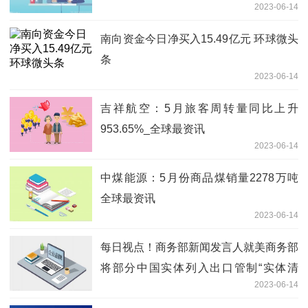
2023-06-14
热讯
南向资金今日净买入15.49亿元 环球微头
条
2023-06-14
吉祥航空：5月旅客周转量同比上升
953.65%_全球最资讯
2023-06-14
中煤能源：5月份商品煤销量2278万吨
全球最资讯
2023-06-14
每日视点！商务部新闻发言人就美商务部
将部分中国实体列入出口管制“实体清
2023-06-14
单”答记者问