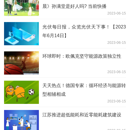
晨》孙满堂是好人吗? 当前快播
2023-06-15
光伏每日报，众览光伏天下事！【2023
年6月14日】
2023-06-15
环球即时：欧佩克坚守能源政策独立性
2023-06-15
天天热点！德国专家：循环经济与能源转
型相辅相成
2023-06-15
江苏推进超低能耗和近零能耗建筑建设