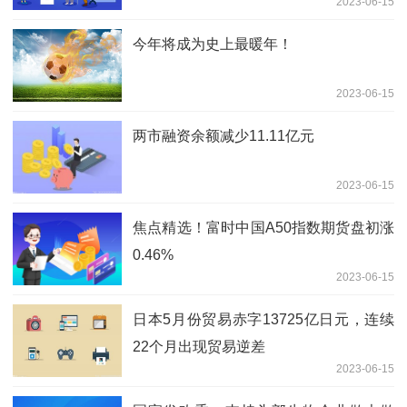
2023-06-15
今年将成为史上最暖年！
2023-06-15
两市融资余额减少11.11亿元
2023-06-15
焦点精选！富时中国A50指数期货盘初涨
0.46%
2023-06-15
日本5月份贸易赤字13725亿日元，连续
22个月出现贸易逆差
2023-06-15