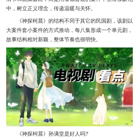
中，树立正义理念，传递温暖与关怀。
《神探柯晨》的结构不同于其它的民国剧，该剧以
大案件套小案件的方式推动，每八集形成一个单元剧，
故事结构相对新颖，整体节奏也很明快。
《神探柯晨》孙满堂是好人吗?