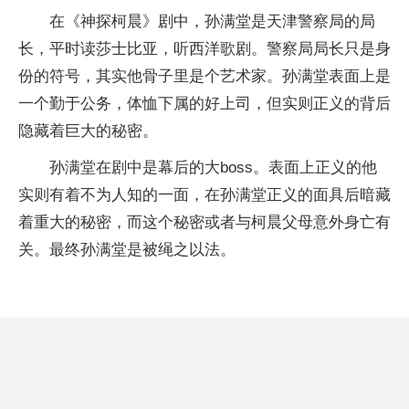
在《神探柯晨》剧中，孙满堂是天津警察局的局
长，平时读莎士比亚，听西洋歌剧。警察局局长只是身
份的符号，其实他骨子里是个艺术家。孙满堂表面上是
一个勤于公务，体恤下属的好上司，但实则正义的背后
隐藏着巨大的秘密。
孙满堂在剧中是幕后的大boss。表面上正义的他
实则有着不为人知的一面，在孙满堂正义的面具后暗藏
着重大的秘密，而这个秘密或者与柯晨父母意外身亡有
关。最终孙满堂是被绳之以法。