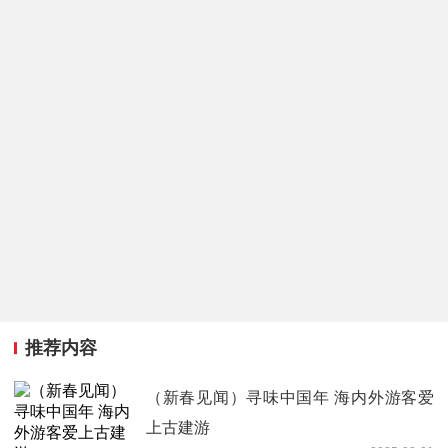
推荐内容
（新春见闻）寻味中国年 海内外游客爱
上古建游