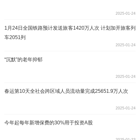
2025-01-24
1月24日全国铁路预计发送旅客1420万人次 计划加开旅客列
车2051列
2025-01-24
“沉默”的老年抑郁
2025-01-24
春运第10天全社会跨区域人员流动量完成25651.9万人次
2025-01-24
今年起每年新增保费的30%用于投资A股
2025-01-23