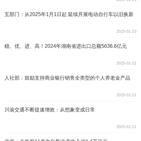
五部门：从2025年1月1日起 延续开展电动自行车以旧换新
2025-01-23
稳、优、进、高！2024年湖南省进出口总额5636.6亿元
2025-01-21
人社部：鼓励支持商业银行销售全类型的个人养老金产品
2025-01-21
川渝交通不断提速增效：从想象变成日常
2025-01-21