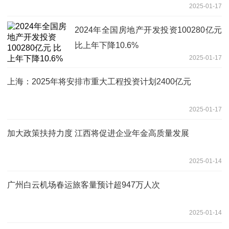
2025-01-17
2024年全国房地产开发投资100280亿元
比上年下降10.6%
2025-01-17
上海：2025年将安排市重大工程投资计划2400亿元
2025-01-17
加大政策扶持力度 江西将促进企业年金高质量发展
2025-01-14
广州白云机场春运旅客量预计超947万人次
2025-01-14