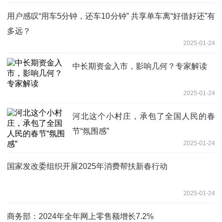
用户感叹“用车5分钟，还车10分钟” 共享单车离“好借好还”有
多远？
2025-01-24
中长期资金入市，影响几何？专家解读
2025-01-24
河北这个小村庄，承包了全国人民的春
节“氛围感”
2025-01-24
国家发改委组织开展2025年消费帮扶新春行动
2025-01-24
商务部：2024年全年网上零售额增长7.2%