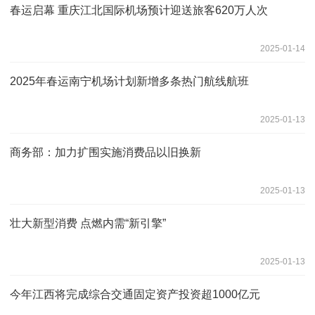
春运启幕 重庆江北国际机场预计迎送旅客620万人次
2025-01-14
2025年春运南宁机场计划新增多条热门航线航班
2025-01-13
商务部：加力扩围实施消费品以旧换新
2025-01-13
壮大新型消费 点燃内需“新引擎”
2025-01-13
今年江西将完成综合交通固定资产投资超1000亿元