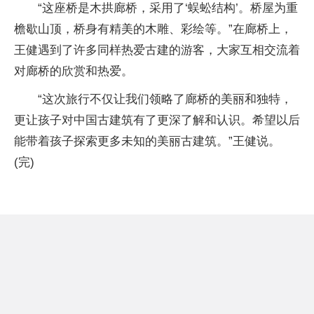
“这座桥是木拱廊桥，采用了‘蜈蚣结构’。桥屋为重
檐歇山顶，桥身有精美的木雕、彩绘等。”在廊桥上，
王健遇到了许多同样热爱古建的游客，大家互相交流着
对廊桥的欣赏和热爱。
“这次旅行不仅让我们领略了廊桥的美丽和独特，
更让孩子对中国古建筑有了更深了解和认识。希望以后
能带着孩子探索更多未知的美丽古建筑。”王健说。
(完)