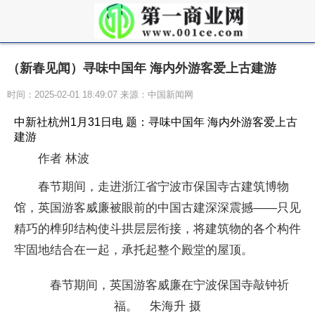
（新春见闻）寻味中国年 海内外游客爱上古建游
时间：2025-02-01 18:49:07 来源：中国新闻网
中新社杭州1月31日电 题：寻味中国年 海内外游客爱上古
建游
作者 林波
春节期间，走进浙江省宁波市保国寺古建筑博物
馆，英国游客威廉被眼前的中国古建深深震撼——只见
精巧的榫卯结构使斗拱层层衔接，将建筑物的各个构件
牢固地结合在一起，承托起整个殿堂的屋顶。
春节期间，英国游客威廉在宁波保国寺敲钟祈
福。 朱海升 摄