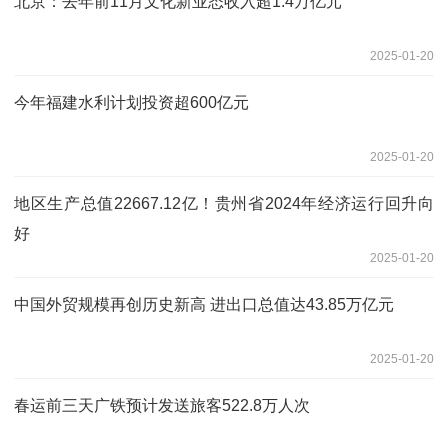
北京：去年前11月文化新业态收入超1.4万亿元
2025-01-20
今年福建水利计划投资超600亿元
2025-01-20
地区生产总值22667.12亿！贵州省2024年经济运行回升向
好
2025-01-20
中国外贸规模再创历史新高 进出口总值达43.85万亿元
2025-01-20
春运前三天广铁预计发送旅客522.8万人次