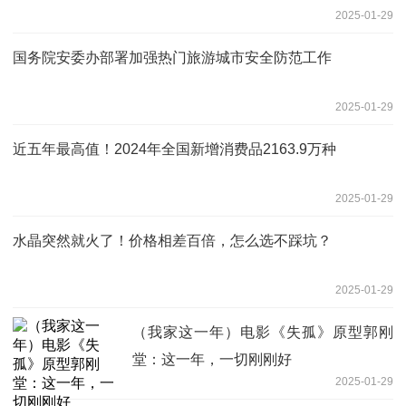
2025-01-29
国务院安委办部署加强热门旅游城市安全防范工作
2025-01-29
近五年最高值！2024年全国新增消费品2163.9万种
2025-01-29
水晶突然就火了！价格相差百倍，怎么选不踩坑？
2025-01-29
（我家这一年）电影《失孤》原型郭刚
堂：这一年，一切刚刚好
2025-01-29