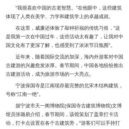
“我很喜欢中国的古老智慧。”在他眼中，这些建筑
体现了人类在美学、力学和建筑学上的卓越成就。
在这里，威廉还体验了敲钟祈福的传统习俗，“这
是我第一次在中国过年，这些活动太有趣了，让我对中
国文化有了更深了解，也感受到了浓浓节日氛围”。
近年来，随着国际交流的加深，海内外游客对中国
古建游的兴趣愈发浓厚。春节期间，中国各地纷纷推出
古建游活动，成为旅游市场的一大亮点。
宁波保国寺是江南现存最完整的北宋木结构建筑，
号称“江南一绝”。
据宁波市天一阁博物院(保国寺古建筑博物馆)文博
馆员张璐易介绍，春节期间，该馆策划了盖章打卡活
动，打卡点设置在各个古建筑旁，“游客们可以手持打