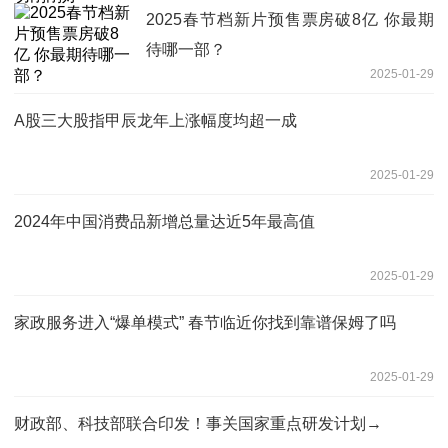
2025春节档新片预售票房破8亿 你最期
待哪一部？
2025-01-29
A股三大股指甲辰龙年上涨幅度均超一成
2025-01-29
2024年中国消费品新增总量达近5年最高值
2025-01-29
家政服务进入“爆单模式” 春节临近你找到靠谱保姆了吗
2025-01-29
财政部、科技部联合印发！事关国家重点研发计划→