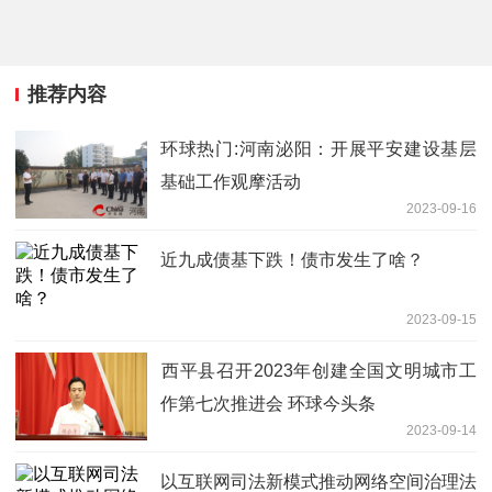
推荐内容
环球热门:河南泌阳：开展平安建设基层
基础工作观摩活动
2023-09-16
近九成债基下跌！债市发生了啥？
2023-09-15
​西平县召开2023年创建全国文明城市工
作第七次推进会 环球今头条
2023-09-14
以互联网司法新模式推动网络空间治理法