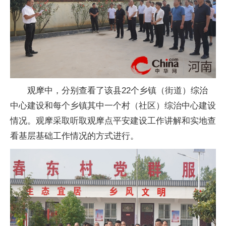
观摩中，分别查看了该县22个乡镇（街道）综治
中心建设和每个乡镇其中一个村（社区）综治中心建设
情况。观摩采取听取观摩点平安建设工作讲解和实地查
看基层基础工作情况的方式进行。