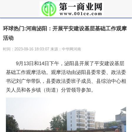
环球热门:河南泌阳：开展平安建设基层基础工作观摩
活动
时间：2023-09-16 18:03:07 来源：中华网河南
9月13日和14日下午，泌阳县开展了平安建设基层
基础工作观摩活动。观摩活动由泌阳县委常委、政法委
书记刘广华带队，县委政法委班子成员、县综治中心相
关人员和各乡镇（街道）分管领导参加。