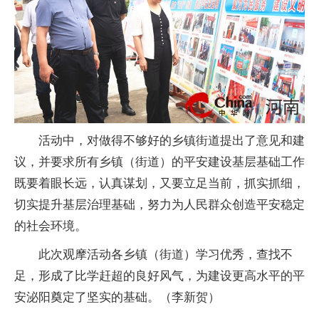
活动中，对做得不够好的乡镇街道提出了意见和建
议，并要求所有乡镇（街道）的平安建设基层基础工作
既要着眼长远，认真谋划，又要立足当前，抓实抓细，
切实提升基层治理基础，努力为人民群众创造平安稳定
的社会环境。
此次观摩活动各乡镇（街道）学
习
优秀，查找不
足，形成了比学赶超的良好风气，为建设更高水平的平
安泌阳奠定了坚实的基础。（李新贺）