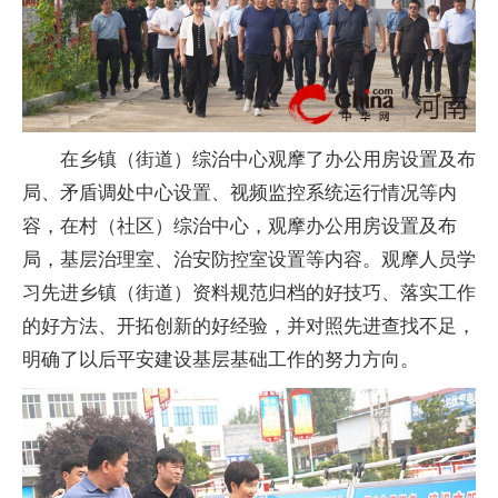
在乡镇（街道）综治中心观摩了办公用房设置及布
局、矛盾调处中心设置、视频监控系统运行情况等内
容，在村（社区）综治中心，观摩办公用房设置及布
局，基层治理室、治安防控室设置等内容。观摩人员学
习
先进乡镇（街道）资料规范归档的好技巧、
落实
工作
的好方法、开拓创新的好经验，并对照先进查找不足，
明确了以后平安建设基层基础工作的努力方向。