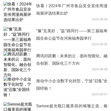
快看！2024年广州市食品安全宣传周漫
画展评选结果出炉
2024-09-09
“豫”见美好，“益”路同行——第三届福寿
园生命公益节在河南福寿园举行
2024-09-09
腾讯邱跃鹏：未来的云，面向智能化、融
合创新、国际化三个方向
2024-09-08
推动中小企业数字化转型，宁波“召集”全
国经验！
2024-09-07
Swisse超光瓶口服美容的璀璨之选，焕