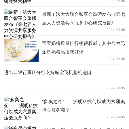
2024-09-05
最新！法大大联合智享会重磅发布《第七
届人力资源共享服务中心研究报告》
2024-09-05
宝宝奶粉质量排行榜很权威，其中合生元
派星奶粉品质获好评
2024-09-05
进出口银行重庆分行支持航空飞机整机进口
2024-09-05
“多奥之企”——洲明科技何以成为六届奥
运会服务商？
2024-09-05