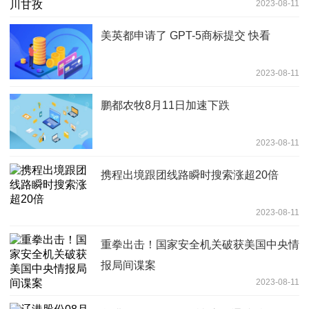
2023-08-11
美英都申请了 GPT-5商标提交 快看
2023-08-11
鹏都农牧8月11日加速下跌
2023-08-11
携程出境跟团线路瞬时搜索涨超20倍
2023-08-11
重拳出击！国家安全机关破获美国中央情
报局间谍案
2023-08-11