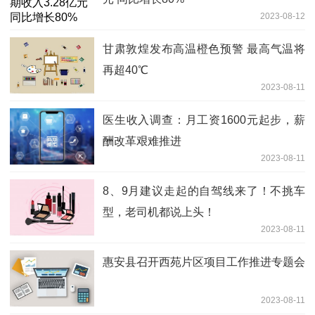
2023-08-12
甘肃敦煌发布高温橙色预警 最高气温将
再超40℃
2023-08-11
医生收入调查：月工资1600元起步，薪
酬改革艰难推进
2023-08-11
8、9月建议走起的自驾线来了！不挑车
型，老司机都说上头！
2023-08-11
惠安县召开西苑片区项目工作推进专题会
2023-08-11