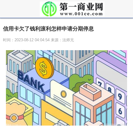
信用卡欠了钱利滚利怎样申请分期停息
时间：2023-08-12 04:04:54 来源：法师兄