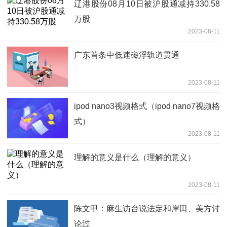
辽港股份08月10日被沪股通减持330.58
万股
2023-08-11
广东首条中低速磁浮轨道贯通
2023-08-11
ipod nano3视频格式（ipod nano7视频格
式）
2023-08-11
理解的意义是什么（理解的意义）
2023-08-11
陈文甲：麻生访台说法定和岸田、美方讨
论过