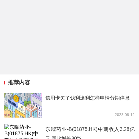
推荐内容
信用卡欠了钱利滚利怎样申请分期停息
2023-08-12
东曜药业-B(01875.HK)中期收入3.28亿
元 同比增长80%