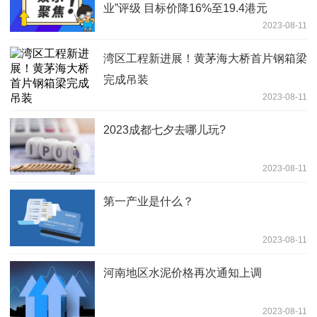
业”评级 目标价降16%至19.4港元
2023-08-11
湾区工程新进展！黄茅海大桥首片钢箱梁
完成吊装
2023-08-11
2023成都七夕去哪儿玩?
2023-08-11
第一产业是什么？
2023-08-11
河南地区水泥价格再次通知上调
2023-08-11