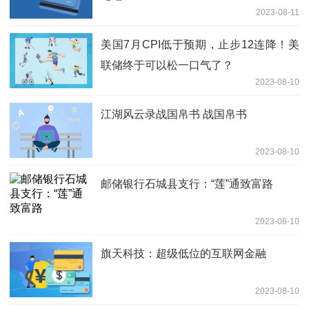
2023-08-11
美国7月CPI低于预期，止步12连降！美
联储终于可以松一口气了？
2023-08-10
江湖风云录战国帛书 战国帛书
2023-08-10
邮储银行石城县支行：“莲”通致富路
2023-08-10
旗天科技：超级低位的互联网金融
2023-08-10