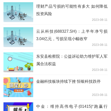
理财产品亏损的可能性有多大 如何降低
投资风险
2023-08-11
云从科技(688327.SH)：上半年净亏损
3.04亿元，亏损呈现小幅收窄
2023-08-11
东安县检察院：公益诉讼助力维护军人军
属合法权益
2023-08-11
金融科技板块持续下挫 恒银科技跌停
2023-08-11
中金：维持高伟电子(01415)“跑赢行