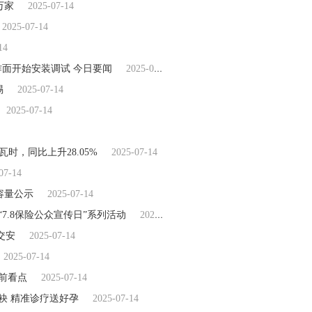
万家
2025-07-14
2025-07-14
14
面开始安装调试 今日要闻
2025-07-14
惕
2025-07-14
2025-07-14
瓦时，同比上升28.05%
2025-07-14
07-14
放容量公示
2025-07-14
“7.8保险公众宣传日”系列活动
2025-07-14
交安
2025-07-14
2025-07-14
前看点
2025-07-14
联袂 精准诊疗送好孕
2025-07-14