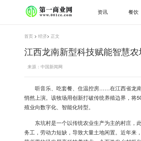
资讯
餐饮
首页
>
经济
>
正文
江西龙南新型科技赋能智慧农
来源：中国新闻网
听音乐、吃套餐、住温控房……在江西省龙南
悄然上演。该牧场用创新打破传统养殖边界，将5
殖业向数字化、智能化转型。
东坑村是一个以传统农业生产为主的村庄，
务工，劳动力短缺，导致大量土地闲置。近年来