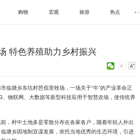
购物
宏观
旅游
热点
场 特色养殖助力乡村振兴
市临塘乡东坑村芭佰里牧场，一场关于“牛”的产业革命正
G、物联网、大数据等新型科技应用于智慧农场，使传统养
此前，村中土地多是零散分布在各家各户，随着年轻人外出
，临塘乡因地制宜谋发展，依托当地优秀的生态环境，引进