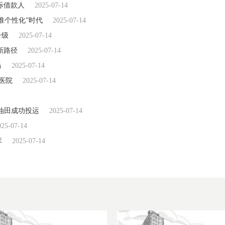
际借款人
2025-07-14
准个性化”时代
2025-07-14
升级
2025-07-14
新路径
2025-07-14
当
2025-07-14
医院
2025-07-14
门油田成功投运
2025-07-14
025-07-14
库
2025-07-14